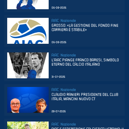
06-08-2026
AIAC Nazionale
GROSSO: «LA GESTIONE DEL FONDO FINE
CARRIERA È STABILE»
06-08-2026
AIAC Nazionale
L’AIAC PIANGE FRANCO BARESI, SIMBOLO
ETERNO DEL CALCIO ITALIANO
31-07-2026
AIAC Nazionale
CLAUDIO RANIERI PRESIDENTE DEL CLUB
ITALIA, MANCINI NUOVO CT
28-07-2026
AIAC Nazionale